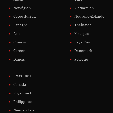
Norvégien
Vietnamien
Corée du Sud
Nouvelle-Zelande
Espagne
Thailande
Asie
Mexique
Chinois
Pays-Bas
Coréen
Danemark
Danois
Pologne
États-Unis
Canada
Royaume Uni
Philippines
Neerlandais