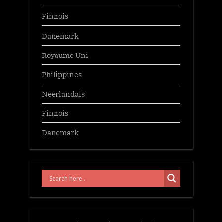
Finnois
Danemark
Royaume Uni
Philippines
Neerlandais
Finnois
Danemark