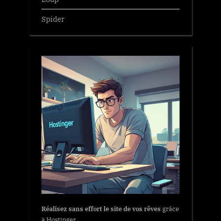
Spider
Réalisez sans effort le site de vos rêves
grâce
à Hostinger