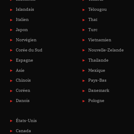
Islandais
Télougou
Italien
Thaï
Japon
Turc
Norvégien
Vietnamien
Corée du Sud
Nouvelle-Zelande
Espagne
Thailande
Asie
Mexique
Chinois
Pays-Bas
Coréen
Danemark
Danois
Pologne
États-Unis
Canada