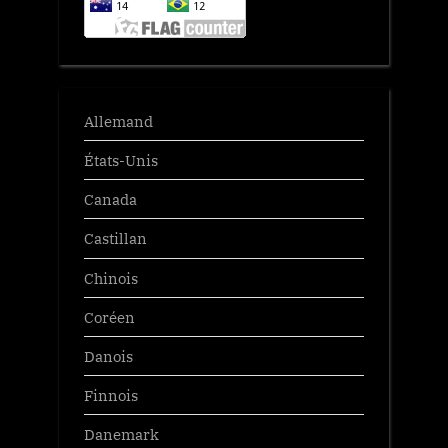
Allemand
États-Unis
Canada
Castillan
Chinois
Coréen
Danois
Finnois
Danemark