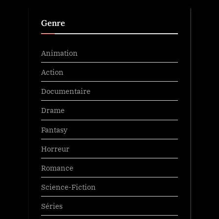
Genre
Animation
Action
Documentaire
Drame
Fantasy
Horreur
Romance
Science-Fiction
Séries