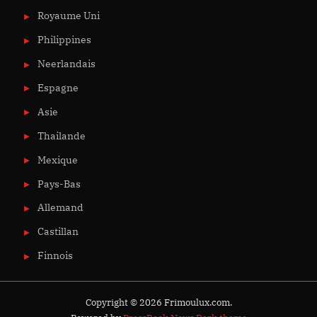
Royaume Uni
Philippines
Neerlandais
Espagne
Asie
Thailande
Mexique
Pays-Bas
Allemand
Castillan
Finnois
Copyright © 2026 Frimoulux.com.