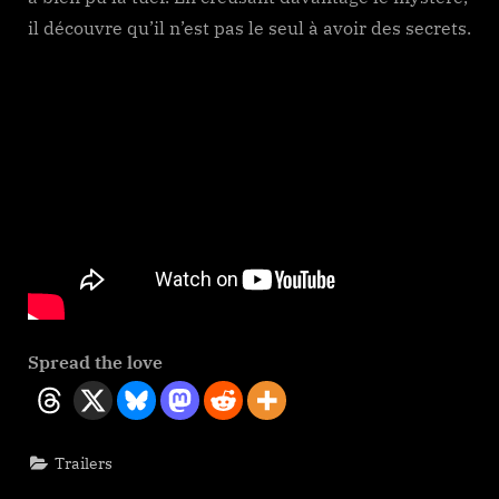
il découvre qu’il n’est pas le seul à avoir des secrets.
Spread the love
Trailers