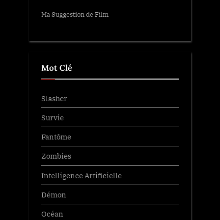
Ma Suggestion de Film
Mot Clé
Slasher
Survie
Fantôme
Zombies
Intelligence Artificielle
Démon
Océan